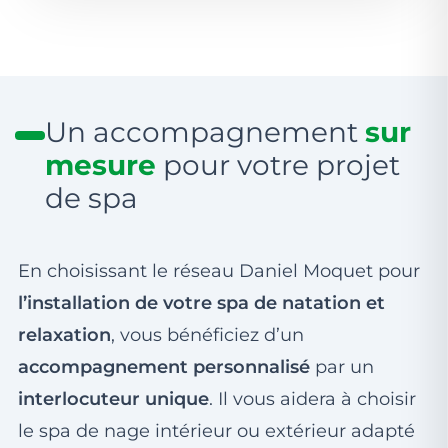
Un accompagnement
sur
mesure
pour votre projet
de spa
En choisissant le réseau Daniel Moquet pour
l’installation de votre spa de natation et
relaxation
, vous bénéficiez d’un
accompagnement personnalisé
par un
interlocuteur unique
. Il vous aidera à choisir
le spa de nage intérieur ou extérieur adapté