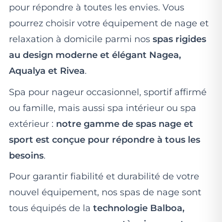
pour répondre à toutes les envies. Vous
pourrez choisir votre équipement de nage et
relaxation à domicile parmi nos
spas rigides
au design moderne et élégant Nagea,
Aqualya et Rivea
.
Spa pour nageur occasionnel, sportif affirmé
ou famille, mais aussi spa intérieur ou spa
extérieur :
notre gamme de spas nage et
sport est conçue pour répondre à tous les
besoins
.
Pour garantir fiabilité et durabilité de votre
nouvel équipement, nos spas de nage sont
tous équipés de la
technologie Balboa,