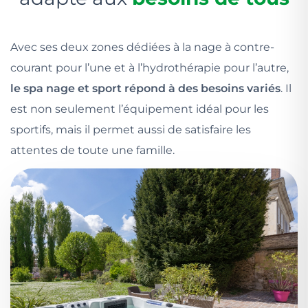
Avec ses deux zones dédiées à la nage à contre-
courant pour l’une et à l’hydrothérapie pour l’autre,
le spa nage et sport répond à des besoins variés
. Il
est non seulement l’équipement idéal pour les
sportifs, mais il permet aussi de satisfaire les
attentes de toute une famille.