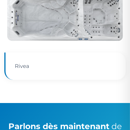
Rivea
Parlons dès maintenant
de