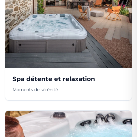
Spa détente et relaxation
Moments de sérénité