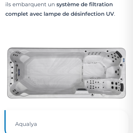
ils embarquent un
système de filtration
complet avec lampe de désinfection UV
.
Aqualya