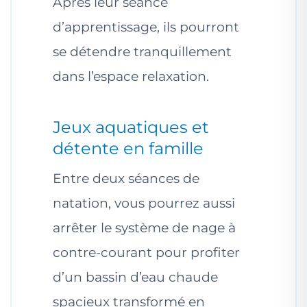
Après leur séance
d’apprentissage, ils pourront
se détendre tranquillement
dans l’espace relaxation.
Jeux aquatiques et
détente en famille
Entre deux séances de
natation, vous pourrez aussi
arrêter le système de nage à
contre-courant pour profiter
d’un bassin d’eau chaude
spacieux transformé en