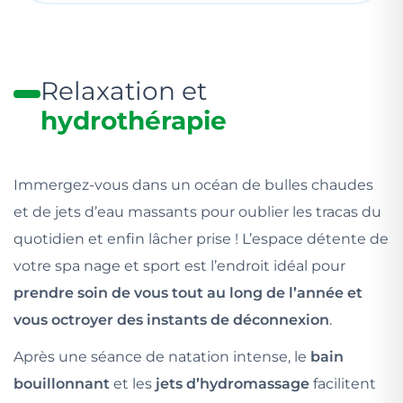
Relaxation et
hydrothérapie
Immergez-vous dans un océan de bulles chaudes
et de jets d’eau massants pour oublier les tracas du
quotidien et enfin lâcher prise ! L’espace détente de
votre spa nage et sport est l’endroit idéal pour
prendre soin de vous tout au long de l’année et
vous octroyer des instants de déconnexion
.
Après une séance de natation intense, le
bain
bouillonnant
et les
jets d’hydromassage
facilitent