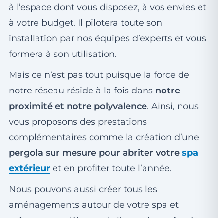
à l’espace dont vous disposez, à vos envies et
à votre budget. Il pilotera toute son
installation par nos équipes d’experts et vous
formera à son utilisation.
Mais ce n’est pas tout puisque la force de
notre réseau réside à la fois dans
notre
proximité et notre polyvalence
. Ainsi, nous
vous proposons des prestations
complémentaires comme la création d’une
pergola sur mesure pour abriter votre
spa
extérieur
et en profiter toute l’année.
Nous pouvons aussi créer tous les
aménagements autour de votre spa et