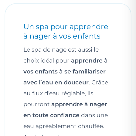
Un spa pour apprendre
à nager à vos enfants
Le spa de nage est aussi le
choix idéal pour
apprendre à
vos enfants à se familiariser
avec l’eau en douceur
. Grâce
au flux d’eau réglable, ils
pourront
apprendre à nager
en toute confiance
dans une
eau agréablement chauffée.