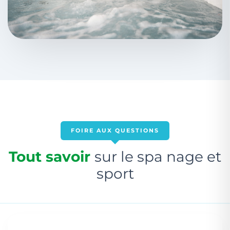
FOIRE AUX QUESTIONS
Tout savoir
sur le spa nage et
sport