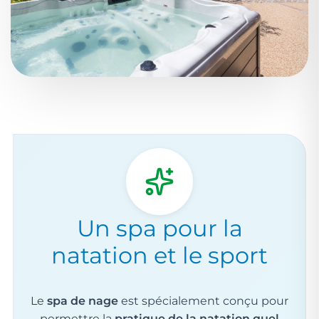
Un spa pour la
natation et le sport
Le
spa de nage
est spécialement conçu pour
permettre la
pratique de la natation quel