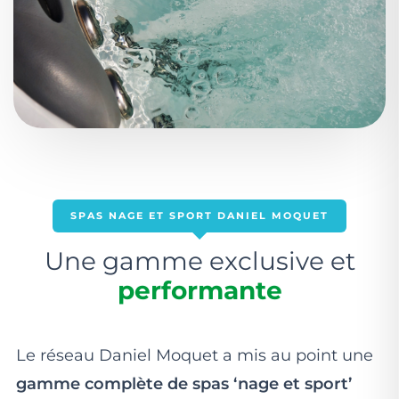
SPAS NAGE ET SPORT DANIEL MOQUET
Une gamme exclusive et
performante
Le réseau Daniel Moquet a mis au point une
gamme complète de spas ‘nage et sport’