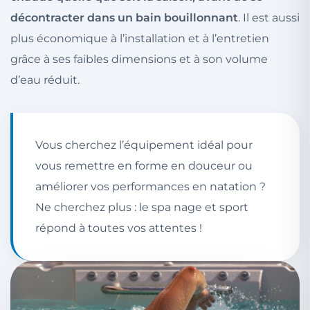
décontracter dans un bain bouillonnant
. Il est aussi
plus économique à l’installation et à l’entretien
grâce à ses faibles dimensions et à son volume
d’eau réduit.
Vous cherchez l’équipement idéal pour
vous remettre en forme en douceur ou
améliorer vos performances en natation ?
Ne cherchez plus : le spa nage et sport
répond à toutes vos attentes !