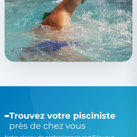
Trouvez votre pisciniste
près de chez vous