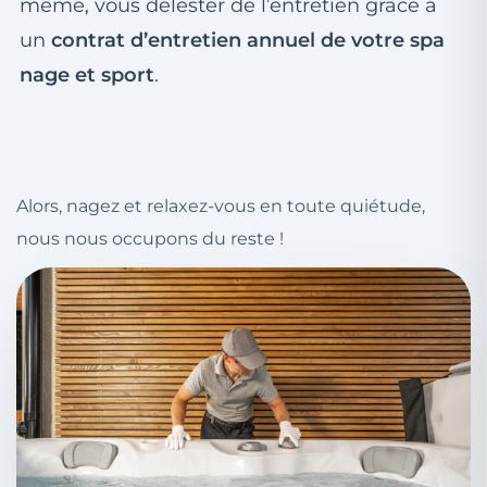
même, vous délester de l’entretien grâce à
un
contrat d’entretien annuel de votre spa
nage et sport
.
Alors, nagez et relaxez-vous en toute quiétude,
nous nous occupons du reste !