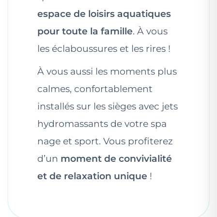
espace de loisirs aquatiques
pour toute la famille
. À vous
les éclaboussures et les rires !
À vous aussi les moments plus
calmes, confortablement
installés sur les sièges avec jets
hydromassants de votre spa
nage et sport. Vous profiterez
d’un
moment de convivialité
et de relaxation unique
!