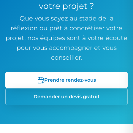
votre projet ?
Que vous soyez au stade de la
réflexion ou prêt à concrétiser votre
projet, nos équipes sont à votre écoute
pour vous accompagner et vous
conseiller.
Prendre rendez-vous
Demander un devis gratuit