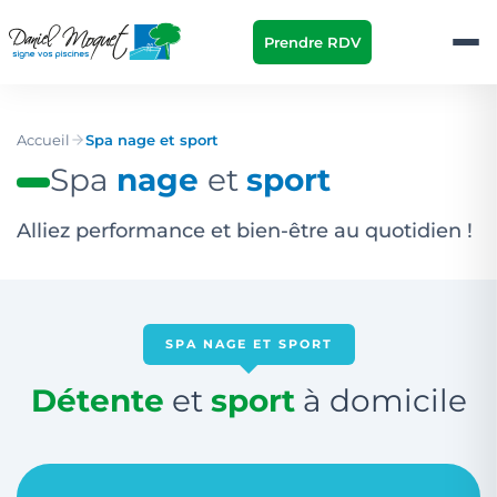
Prendre RDV
Accueil
Spa nage et sport
Spa
nage
et
sport
Alliez performance et bien-être au quotidien !
SPA NAGE ET SPORT
Détente
et
sport
à domicile