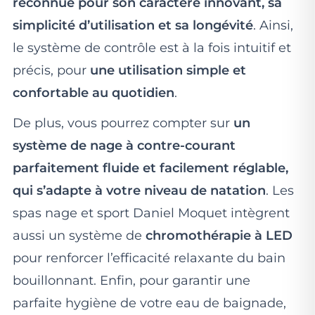
reconnue pour son caractère innovant, sa
simplicité d’utilisation et sa longévité
. Ainsi,
le système de contrôle est à la fois intuitif et
précis, pour
une utilisation simple et
confortable au quotidien
.
De plus, vous pourrez compter sur
un
système de nage à contre-courant
parfaitement fluide et facilement réglable,
qui s’adapte à votre niveau de natation
. Les
spas nage et sport Daniel Moquet intègrent
aussi un système de
chromothérapie à LED
pour renforcer l’efficacité relaxante du bain
bouillonnant. Enfin, pour garantir une
parfaite hygiène de votre eau de baignade,