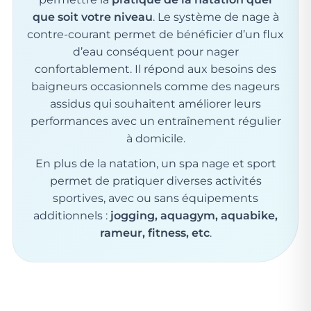
que soit votre niveau
. Le système de nage à
contre-courant permet de bénéficier d’un flux
d’eau conséquent pour nager
confortablement. Il répond aux besoins des
baigneurs occasionnels comme des nageurs
assidus qui souhaitent améliorer leurs
performances avec un entraînement régulier
à domicile.
En plus de la natation, un spa nage et sport
permet de pratiquer diverses activités
sportives, avec ou sans équipements
additionnels :
jogging, aquagym, aquabike,
rameur, fitness, etc
.