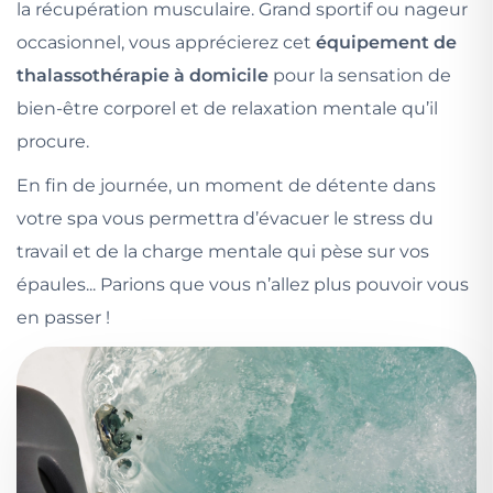
la récupération musculaire. Grand sportif ou nageur
occasionnel, vous apprécierez cet
équipement de
thalassothérapie à domicile
pour la sensation de
bien-être corporel et de relaxation mentale qu’il
procure.
En fin de journée, un moment de détente dans
votre spa vous permettra d’évacuer le stress du
travail et de la charge mentale qui pèse sur vos
épaules... Parions que vous n’allez plus pouvoir vous
en passer !