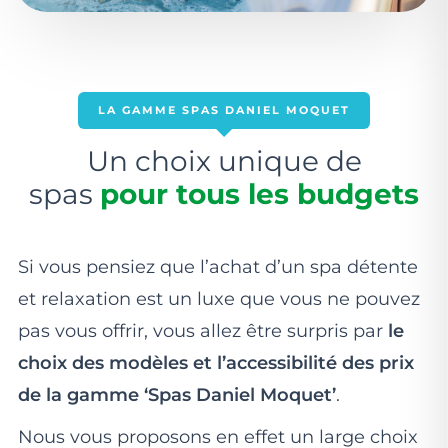
LA GAMME SPAS DANIEL MOQUET
Un choix unique de
spas
pour tous les budgets
Si vous pensiez que l’achat d’un spa détente
et relaxation est un luxe que vous ne pouvez
pas vous offrir, vous allez être surpris par
le
choix des modèles et l’accessibilité des prix
de la gamme ‘Spas Daniel Moquet’
.
Nous vous proposons en effet un large choix