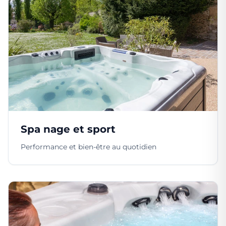
Spa nage et sport
Performance et bien-être au quotidien