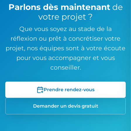
Parlons dès maintenant
de
votre projet ?
Que vous soyez au stade de la
réflexion ou prêt à concrétiser votre
projet, nos équipes sont à votre écoute
pour vous accompagner et vous
conseiller.
Prendre rendez-vous
Demander un devis gratuit