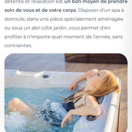
détente et relaxation est
un bon moyen de prendre
soin de vous et de votre corps
. Disposer d’un spa à
domicile, dans une pièce spécialement aménagée
ou sous un abri côté jardin, vous permet d’en
profiter à n’importe quel moment de l’année, sans
contraintes.