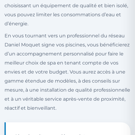
choisissant un équipement de qualité et bien isolé,
vous pouvez limiter les consommations d’eau et
d’énergie.
En vous tournant vers un professionnel du réseau
Daniel Moquet signe vos piscines, vous bénéficierez
d’un accompagnement personnalisé pour faire le
meilleur choix de spa en tenant compte de vos
envies et de votre budget. Vous aurez accès à une
gamme étendue de modèles, à des conseils sur
mesure, à une installation de qualité professionnelle
et à un véritable service après-vente de proximité,
réactif et bienveillant.