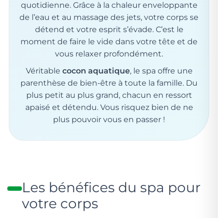
quotidienne. Grâce à la chaleur enveloppante
de l’eau et au massage des jets, votre corps se
détend et votre esprit s’évade. C’est le
moment de faire le vide dans votre tête et de
vous relaxer profondément.
Véritable
cocon aquatique
, le spa offre une
parenthèse de bien-être à toute la famille. Du
plus petit au plus grand, chacun en ressort
apaisé et détendu. Vous risquez bien de ne
plus pouvoir vous en passer !
Les bénéfices du spa pour
votre corps