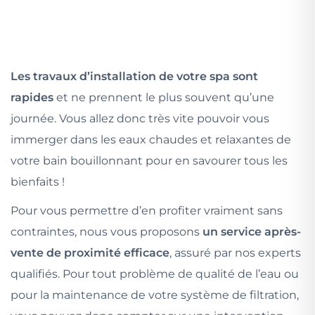
Les travaux d’installation de votre spa sont
rapides
et ne prennent le plus souvent qu’une
journée. Vous allez donc très vite pouvoir vous
immerger dans les eaux chaudes et relaxantes de
votre bain bouillonnant pour en savourer tous les
bienfaits !
Pour vous permettre d’en profiter vraiment sans
contraintes, nous vous proposons
un service après-
vente de proximité efficace
, assuré par nos experts
qualifiés. Pour tout problème de qualité de l’eau ou
pour la maintenance de votre système de filtration,