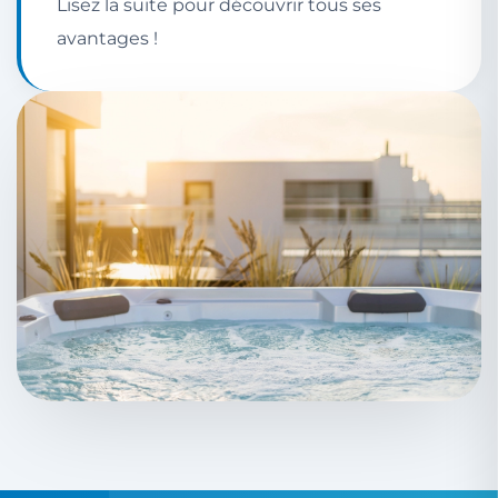
Lisez la suite pour découvrir tous ses
avantages !