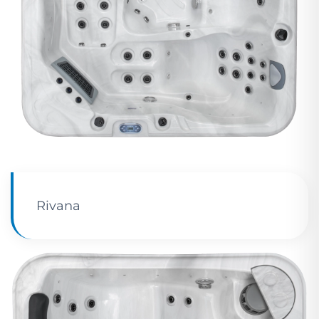
Rivana