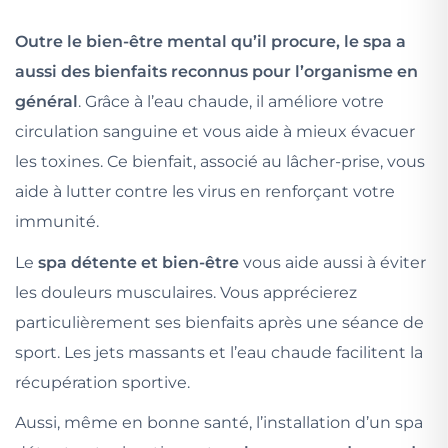
Outre le bien-être mental qu’il procure, le spa a
aussi des bienfaits reconnus pour l’organisme en
général
. Grâce à l’eau chaude, il améliore votre
circulation sanguine et vous aide à mieux évacuer
les toxines. Ce bienfait, associé au lâcher-prise, vous
aide à lutter contre les virus en renforçant votre
immunité.
Le
spa détente et bien-être
vous aide aussi à éviter
les douleurs musculaires. Vous apprécierez
particulièrement ses bienfaits après une séance de
sport. Les jets massants et l’eau chaude facilitent la
récupération sportive.
Aussi, même en bonne santé, l’installation d’un spa