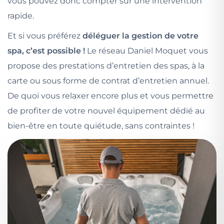
vous pouvez donc compter sur une intervention
rapide.
Et si vous préférez
déléguer la gestion de votre
spa, c’est possible !
Le réseau Daniel Moquet vous
propose des prestations d’entretien des spas, à la
carte ou sous forme de contrat d’entretien annuel.
De quoi vous relaxer encore plus et vous permettre
de profiter de votre nouvel équipement dédié au
bien-être en toute quiétude, sans contraintes !