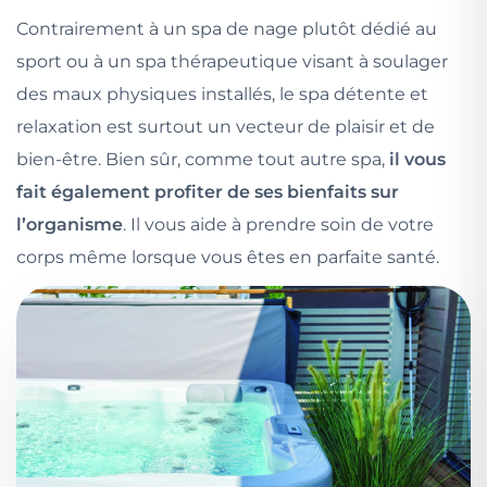
Contrairement à un spa de nage plutôt dédié au
sport ou à un spa thérapeutique visant à soulager
des maux physiques installés, le spa détente et
relaxation est surtout un vecteur de plaisir et de
bien-être. Bien sûr, comme tout autre spa,
il vous
fait également profiter de ses bienfaits sur
l’organisme
. Il vous aide à prendre soin de votre
corps même lorsque vous êtes en parfaite santé.