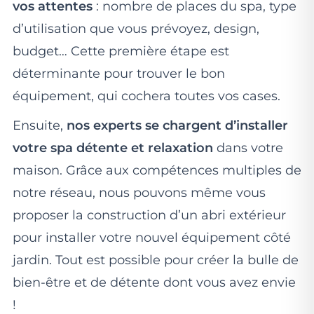
vos attentes
: nombre de places du spa, type
d’utilisation que vous prévoyez, design,
budget… Cette première étape est
déterminante pour trouver le bon
équipement, qui cochera toutes vos cases.
Ensuite,
nos experts se chargent d’installer
votre spa détente et relaxation
dans votre
maison. Grâce aux compétences multiples de
notre réseau, nous pouvons même vous
proposer la construction d’un abri extérieur
pour installer votre nouvel équipement côté
jardin. Tout est possible pour créer la bulle de
bien-être et de détente dont vous avez envie
!