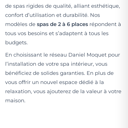
de spas rigides de qualité, alliant esthétique,
confort d’utilisation et durabilité. Nos
modèles de
spas de 2 à 6 places
répondent à
tous vos besoins et s’adaptent à tous les
budgets.
En choisissant le réseau Daniel Moquet pour
l’installation de votre spa intérieur, vous
bénéficiez de solides garanties. En plus de
vous offrir un nouvel espace dédié à la
relaxation, vous ajouterez de la valeur à votre
maison.