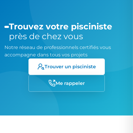
Trouvez votre pisciniste
près de chez vous
Notre réseau de professionnels certifiés vous
accompagne dans tous vos projets
Trouver un pisciniste
Me rappeler