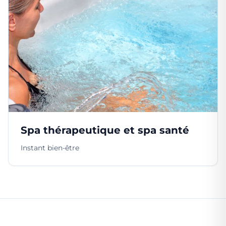
Spa thérapeutique et spa santé
Instant bien-être