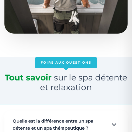
FOIRE AUX QUESTIONS
Tout savoir
sur le spa détente
et relaxation
Quelle est la différence entre un spa
détente et un spa thérapeutique ?