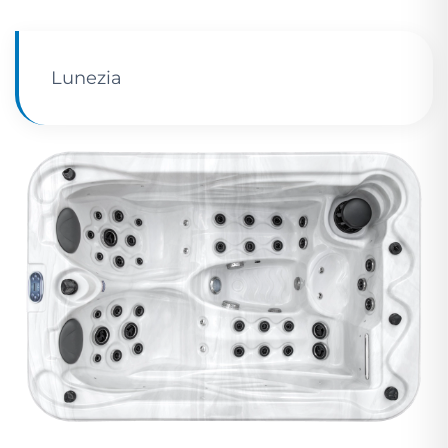
Lunezia