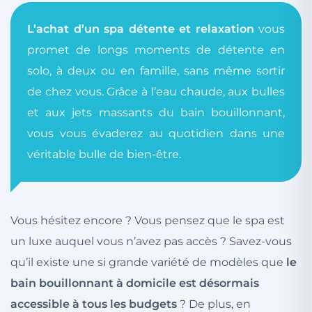
L’achat d’un spa détente et relaxation
vous
promet de longs moments de détente en
solo, à deux ou en famille, sans même sortir
de chez vous. Grâce à l’eau chaude, aux bulles
et aux jets massants du bain bouillonnant,
vous vous évaderez au quotidien dans une
véritable bulle de bien-être.
Vous hésitez encore ? Vous pensez que le spa est
un luxe auquel vous n’avez pas accès ? Savez-vous
qu’il existe une si grande variété de modèles que
le
bain bouillonnant à domicile est désormais
accessible à tous les budgets
? De plus, en