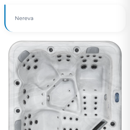
Nereva