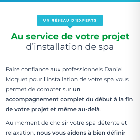
UN RÉSEAU D’EXPERTS
Au service de votre projet
d’installation de spa
Faire confiance aux professionnels Daniel
Moquet pour l’installation de votre spa vous
permet de compter sur
un
accompagnement complet du début à la fin
de votre projet et même au-delà
.
Au moment de choisir votre spa détente et
relaxation,
nous vous aidons à bien définir