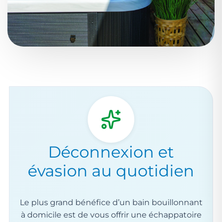
Déconnexion et
évasion au quotidien
Le plus grand bénéfice d’un bain bouillonnant
à domicile est de vous offrir une échappatoire