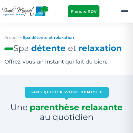
Prendre RDV
Accueil
Spa détente et relaxation
Spa
détente
et
relaxation
Offrez-vous un instant qui fait du bien.
SANS QUITTER VOTRE DOMICILE
Une
parenthèse relaxante
au quotidien