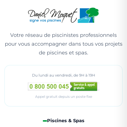
Votre réseau de piscinistes professionnels
pour vous accompagner dans tous vos projets
de piscines et spas.
Du lundi au vendredi, de 9H à 19H
Appel gratuit depuis un poste fixe
Piscines & Spas