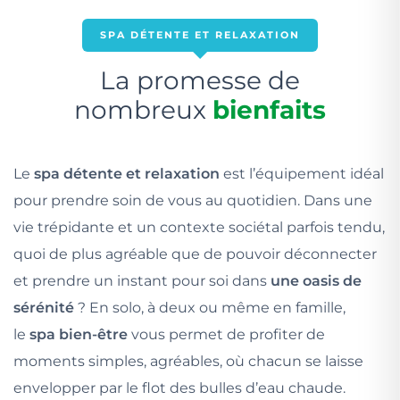
SPA DÉTENTE ET RELAXATION
La promesse de
nombreux
bienfaits
Le
spa détente et relaxation
est l’équipement idéal
pour prendre soin de vous au quotidien. Dans une
vie trépidante et un contexte sociétal parfois tendu,
quoi de plus agréable que de pouvoir déconnecter
et prendre un instant pour soi dans
une oasis de
sérénité
? En solo, à deux ou même en famille,
le
spa bien-être
vous permet de profiter de
moments simples, agréables, où chacun se laisse
envelopper par le flot des bulles d’eau chaude.