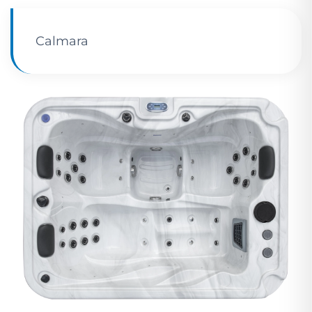
Calmara