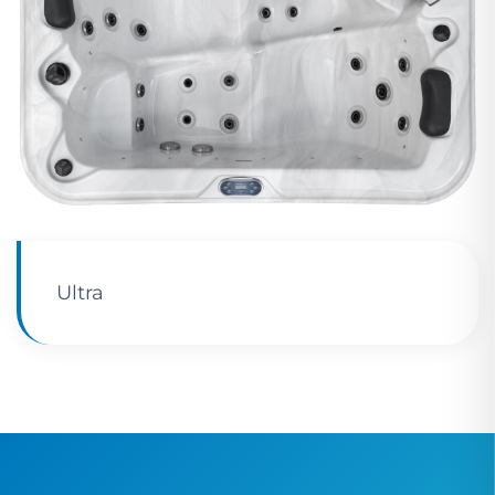
Ultra