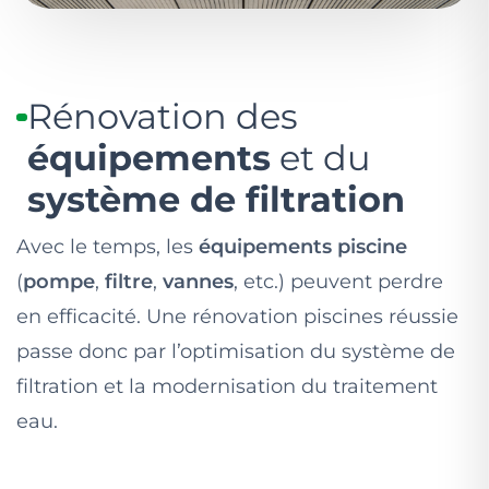
Rénovation des
équipements
et du
système de filtration
Avec le temps, les
équipements piscine
(
pompe
,
filtre
,
vannes
, etc.) peuvent perdre
en efficacité. Une rénovation piscines réussie
passe donc par l’optimisation du système de
filtration et la modernisation du traitement
eau.