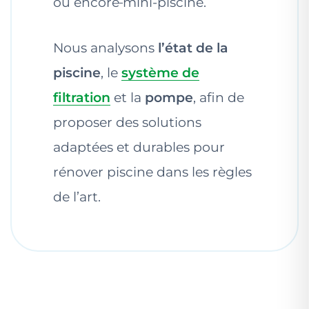
ou encore
mini-piscine.
Nous analysons
l’état de la
piscine
, le
système de
filtration
et la
pompe
, afin de
proposer des solutions
adaptées et durables pour
rénover piscine dans les règles
de l’art.