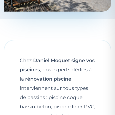
Chez
Daniel Moquet signe vos
piscines
, nos experts dédiés à
la
rénovation piscine
interviennent sur tous types
de bassins : piscine coque,
bassin béton, piscine liner PVC,