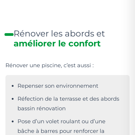
Rénover les abords et
améliorer le confort
Rénover une piscine, c’est aussi :
Repenser son environnement
Réfection de la terrasse et des abords
bassin rénovation
Pose d’un volet roulant ou d’une
bâche à barres pour renforcer la