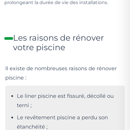
prolongeant la durée de vie des installations.
Les raisons de rénover
votre piscine
Il existe de nombreuses raisons de rénover
piscine :
Le liner piscine est fissuré, décollé ou
terni ;
Le revêtement piscine a perdu son
étanchéité ;