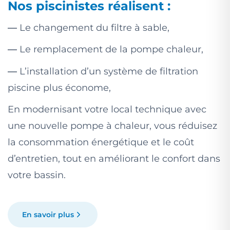
Nos piscinistes réalisent :
—
Le changement du filtre à sable,
—
Le remplacement de la pompe chaleur,
—
L’installation d’un système de filtration
piscine plus économe,
En modernisant votre local technique avec
une nouvelle pompe à chaleur, vous réduisez
la consommation énergétique et le coût
d’entretien, tout en améliorant le confort dans
votre bassin.
En savoir plus