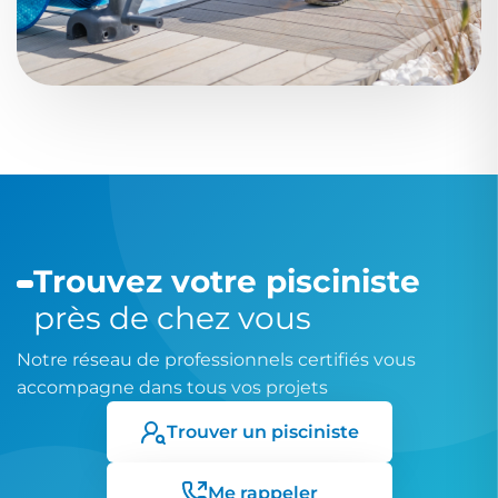
Trouvez votre pisciniste
près de chez vous
Notre réseau de professionnels certifiés vous
accompagne dans tous vos projets
Trouver un pisciniste
Me rappeler