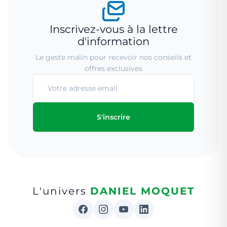
Inscrivez-vous à la lettre
d'information
Le geste malin pour recevoir nos conseils et
offres exclusives
S'inscrire
L'univers
DANIEL MOQUET