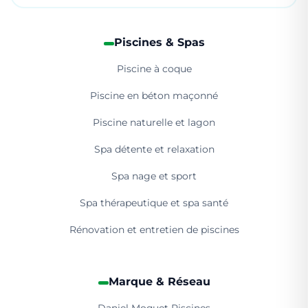
Piscines & Spas
Piscine à coque
Piscine en béton maçonné
Piscine naturelle et lagon
Spa détente et relaxation
Spa nage et sport
Spa thérapeutique et spa santé
Rénovation et entretien de piscines
Marque & Réseau