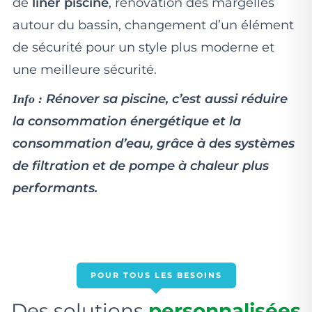
de
liner piscine
, rénovation des margelles
autour du bassin, changement d’un élément
de sécurité pour un style plus moderne et
une meilleure sécurité.
Rénover sa piscine, c’est aussi réduire
Info :
la consommation énergétique et la
consommation d’eau, grâce à des systèmes
de filtration et de pompe à chaleur plus
performants.
POUR TOUS LES BESOINS
Des solutions
personnalisées