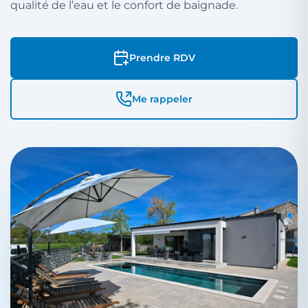
qualité de l’eau et le confort de baignade.
Prendre RDV
Me rappeler