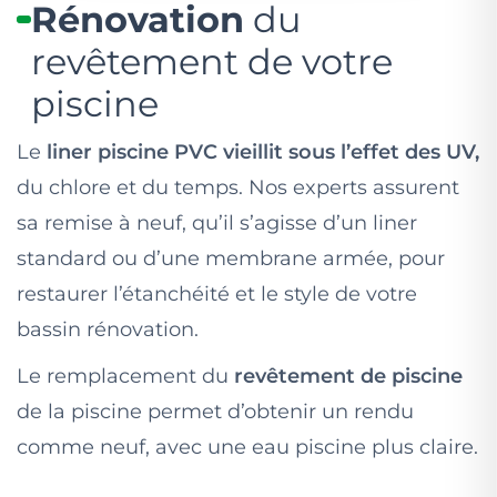
Rénovation
du
revêtement de votre
piscine
Le
liner piscine PVC vieillit sous l’effet des UV,
du chlore et du temps. Nos experts assurent
sa remise à neuf, qu’il s’agisse d’un liner
standard ou d’une membrane armée, pour
restaurer l’étanchéité et le style de votre
bassin rénovation.
Le remplacement du
revêtement de piscine
de la piscine permet d’obtenir un rendu
comme neuf, avec une eau piscine plus claire.