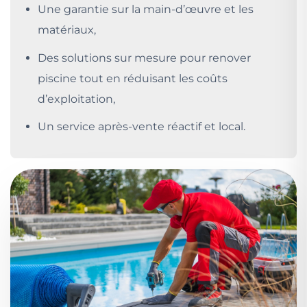
Une garantie sur la main-d’œuvre et les
matériaux,
Des solutions sur mesure pour renover
piscine tout en réduisant les coûts
d’exploitation,
Un service après-vente réactif et local.