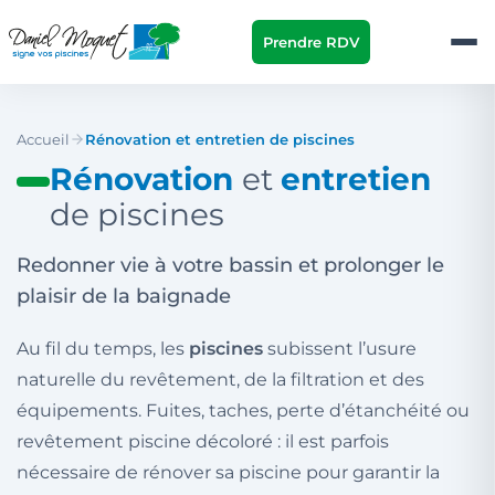
Prendre RDV
Accueil
Rénovation et entretien de piscines
Rénovation
et
entretien
de piscines
Redonner vie à votre bassin et prolonger le
plaisir de la baignade
Au fil du temps, les
piscines
subissent l’usure
naturelle du revêtement, de la filtration et des
équipements. Fuites, taches, perte d’étanchéité ou
revêtement piscine décoloré : il est parfois
nécessaire de rénover sa piscine pour garantir la