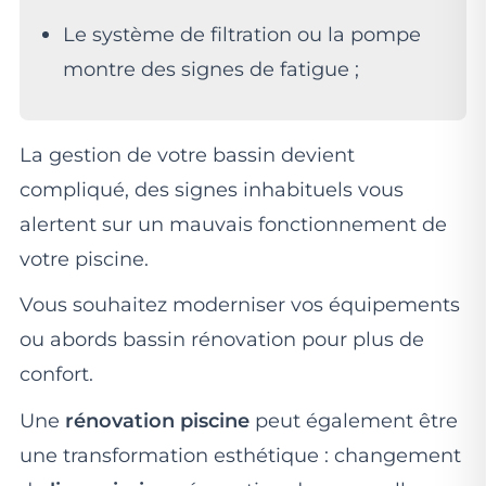
Le système de filtration ou la pompe
montre des signes de fatigue ;
La gestion de votre bassin devient
compliqué, des signes inhabituels vous
alertent sur un mauvais fonctionnement de
votre piscine.
Vous souhaitez moderniser vos équipements
ou abords bassin rénovation pour plus de
confort.
Une
rénovation piscine
peut également être
une transformation esthétique : changement