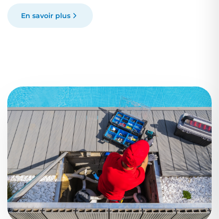
En savoir plus