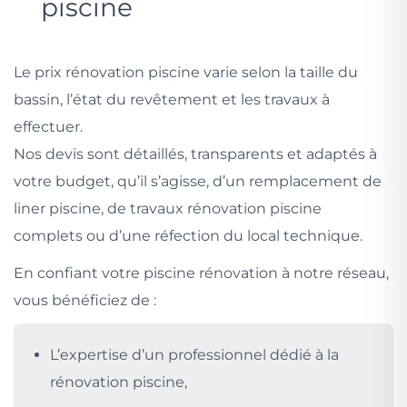
piscine
Le prix rénovation piscine varie selon la taille du
bassin, l’état du revêtement et les travaux à
effectuer.
Nos devis sont détaillés, transparents et adaptés à
votre budget, qu’il s’agisse, d’un remplacement de
liner piscine, de travaux rénovation piscine
complets ou d’une réfection du local technique.
En confiant votre piscine rénovation à notre réseau,
vous bénéficiez de :
L’expertise d’un professionnel dédié à la
rénovation piscine,