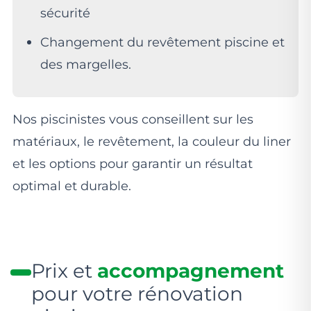
sécurité
Changement du revêtement piscine et
des margelles.
Nos piscinistes vous conseillent sur les
matériaux, le revêtement, la couleur du liner
et les options pour garantir un résultat
optimal et durable.
Prix et
accompagnement
pour votre rénovation