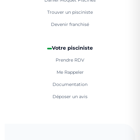
Daniel Moquet Piscines
Trouver un pisciniste
Devenir franchisé
Votre pisciniste
Prendre RDV
Me Rappeler
Documentation
Déposer un avis