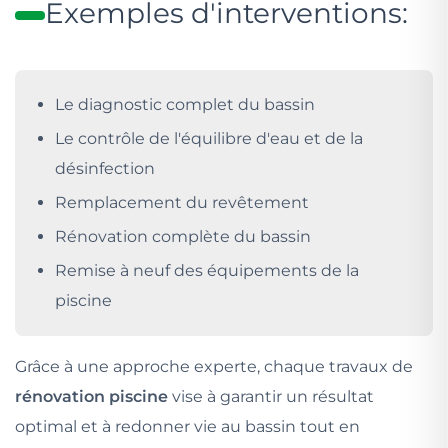
Exemples d'interventions:
Le diagnostic complet du bassin
Le contrôle de l'équilibre d'eau et de la
désinfection
Remplacement du revêtement
Rénovation complète du bassin
Remise à neuf des équipements de la
piscine
Grâce à une approche experte, chaque travaux de
rénovation piscine
vise à garantir un résultat
optimal et à redonner vie au bassin tout en