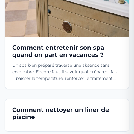
Comment entretenir son spa
quand on part en vacances ?
Un spa bien préparé traverse une absence sans
encombre. Encore faut-il savoir quoi préparer : faut-
il baisser la température, renforcer le traitement,...
Comment nettoyer un liner de
piscine