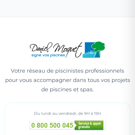
Votre réseau de piscinistes professionnels
pour vous accompagner dans tous vos projets
de piscines et spas.
Du lundi au vendredi, de 9H à 19H