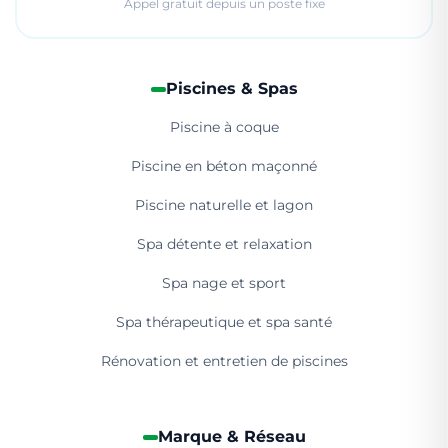
Appel gratuit depuis un poste fixe
Piscines & Spas
Piscine à coque
Piscine en béton maçonné
Piscine naturelle et lagon
Spa détente et relaxation
Spa nage et sport
Spa thérapeutique et spa santé
Rénovation et entretien de piscines
Marque & Réseau