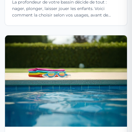
La profondeur de votre bassin décide de tout :
nager, plonger, laisser jouer les enfants. Voici
comment la choisir selon vos usages, avant de
couler l...