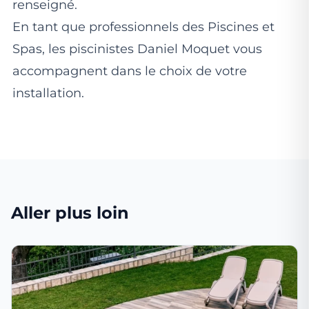
renseigné.
En tant que professionnels des Piscines et
Spas, les piscinistes Daniel Moquet vous
accompagnent dans le choix de votre
installation.
Aller plus loin