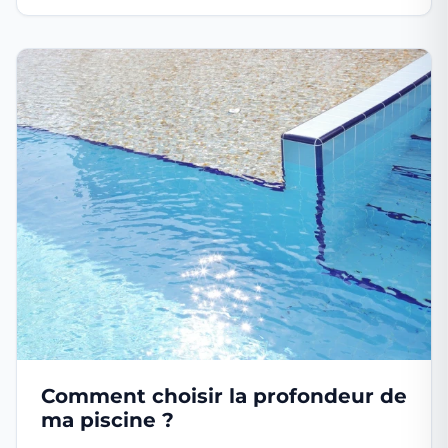
Comment choisir la profondeur de
ma piscine ?