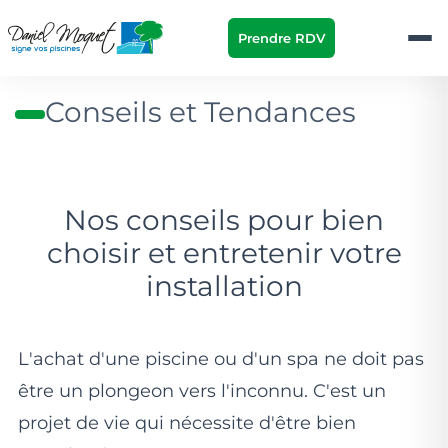
Prendre RDV
Conseils et Tendances
Nos conseils pour bien
choisir et entretenir votre
installation
L'achat d'une piscine ou d'un spa ne doit pas
être un plongeon vers l'inconnu. C'est un
projet de vie qui nécessite d'être bien