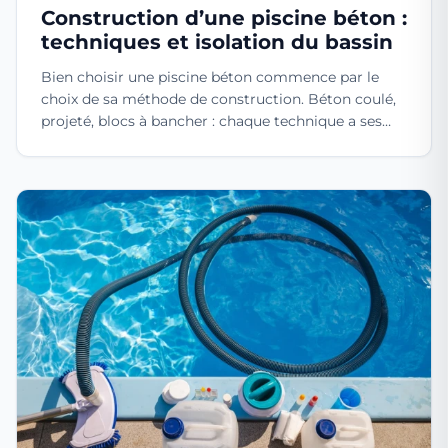
Construction d’une piscine béton :
techniques et isolation du bassin
Bien choisir une piscine béton commence par le
choix de sa méthode de construction. Béton coulé,
projeté, blocs à bancher : chaque technique a ses
spé...