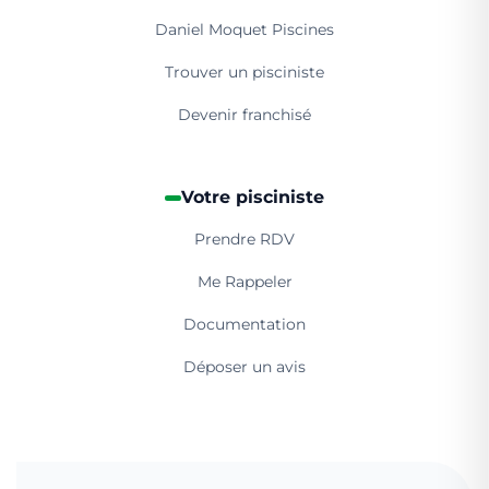
Daniel Moquet Piscines
Trouver un pisciniste
Devenir franchisé
Votre pisciniste
Prendre RDV
Me Rappeler
Documentation
Déposer un avis