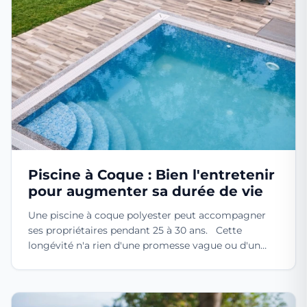
Piscine à Coque : Bien l'entretenir
pour augmenter sa durée de vie
Une piscine à coque polyester peut accompagner
ses propriétaires pendant 25 à 30 ans. Cette
longévité n'a rien d'une promesse vague ou d'un
argument...