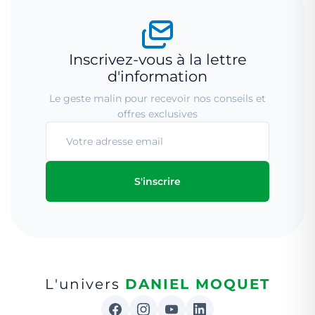
Inscrivez-vous à la lettre
d'information
Le geste malin pour recevoir nos conseils et
offres exclusives
S'inscrire
L'univers
DANIEL MOQUET